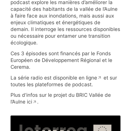
podcast explore les manières d’améliorer la
capacité des habitants de la vallée de l’Aulne
à faire face aux inondations, mais aussi aux
enjeux climatiques et énergétiques de
demain. Il interroge les ressources disponibles
ou nécessaire pour entamer une transition
écologique.
Ces 3 épisodes sont financés par le Fonds
Européen de Développement Régional et le
Cerema.
La série radio est disponible
en ligne
et sur
toutes les plateformes de podcast.
Plus d'infos sur le projet du BRIC Vallée de
l’Aulne
ici
.