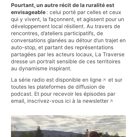
Pourtant, un autre récit de la ruralité est
envisageable
: celui porté par celles et ceux
qui y vivent, la façonnent, et agissent pour un
développement local résilient. ​Au travers de
rencontres, d’ateliers participatifs, de
conversations glanées au détour d’un trajet en
auto-stop, et partant des représentations
partagées par les acteurs locaux, La Traverse
dresse un portrait sensible de ces territoires
au dynamisme inspirant.
La série radio est disponible
en ligne
et sur
toutes les plateformes de diffusion de
podcast. Et pour recevoir les épisodes par
email, inscrivez-vous ici à la
newsletter