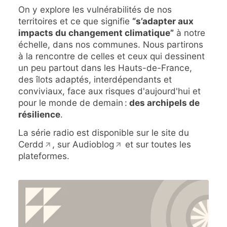
On y explore les vulnérabilités de nos
territoires et ce que signifie
“s’adapter aux
impacts du changement climatique”
à notre
échelle, dans nos communes. Nous partirons
à la rencontre de celles et ceux qui dessinent
un peu partout dans les Hauts-de-France,
des îlots adaptés, interdépendants et
conviviaux, face aux risques d'aujourd'hui et
pour le monde de demain :
des archipels de
résilience
.
La série radio est disponible sur
le site du
Cerdd
, sur
Audioblog
et sur toutes les
plateformes.