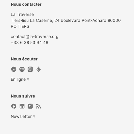
Nous contacter
La Traverse
Tiers-lieu La Caserne, 24 boulevard Pont-Achard 86000
POITIERS
contact@la-traverse.org
+33 6 38 53 94 48
Nous écouter
En ligne
Nous suivre
Newsletter