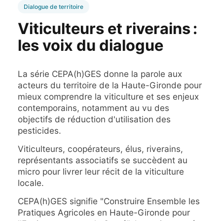
Dialogue de territoire
Viticulteurs et riverains :
les voix du dialogue
La série CEPA(h)GES donne la parole aux
acteurs du territoire de la Haute-Gironde pour
mieux comprendre la viticulture et ses enjeux
contemporains, notamment au vu des
objectifs de réduction d'utilisation des
pesticides.
Viticulteurs, coopérateurs, élus, riverains,
représentants associatifs se succèdent au
micro pour livrer leur récit de la viticulture
locale.
CEPA(h)GES signifie "Construire Ensemble les
Pratiques Agricoles en Haute-Gironde pour