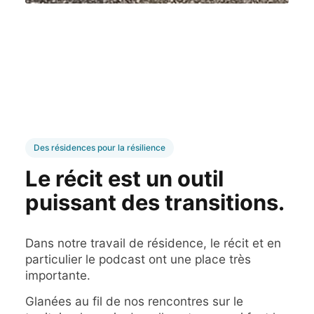
Des résidences pour la résilience
Le récit est un outil
puissant des transitions.
Dans notre travail de résidence, le récit et en
particulier le podcast ont une place très
importante.
Glanées au fil de nos rencontres sur le