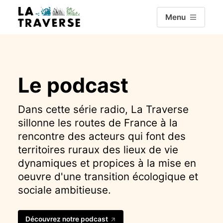
Aller directement au contenu
Menu
Le podcast
Dans cette série radio, La Traverse
sillonne les routes de France à la
rencontre des acteurs qui font des
territoires ruraux des lieux de vie
dynamiques et propices à la mise en
oeuvre d'une transition écologique et
sociale ambitieuse.
Découvrez notre podcast