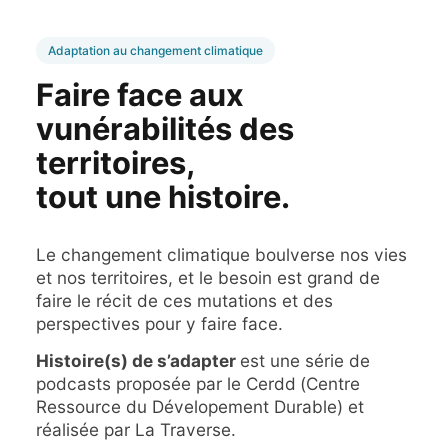
Adaptation au changement climatique
Faire face aux
vunérabilités des
territoires,
tout une histoire.
Le changement climatique boulverse nos vies
et nos territoires, et le besoin est grand de
faire le récit de ces mutations et des
perspectives pour y faire face.
Histoire(s) de s’adapter
est une série de
podcasts proposée par le Cerdd
(Centre
Ressource du Dévelopement Durable) et
réalisée par La Traverse.