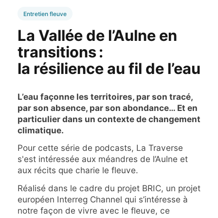
Entretien fleuve
La Vallée de l’Aulne en
transitions :
la résilience au fil de l’eau
L’eau façonne les territoires, par son tracé,
par son absence, par son abondance… Et en
particulier dans un contexte de changement
climatique.
Pour cette série de podcasts, La Traverse
s'est intéressée aux méandres de l’Aulne et
aux récits que charie le fleuve.
Réalisé dans le cadre du projet BRIC, un projet
européen Interreg Channel qui s’intéresse à
notre façon de vivre avec le fleuve, ce