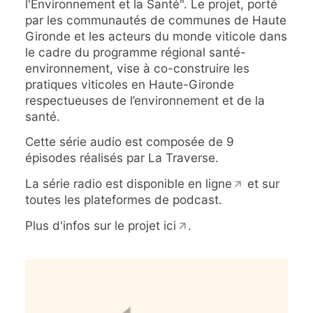
l'Environnement et la Santé". Le projet, porté
par les communautés de communes de Haute
Gironde et les acteurs du monde viticole dans
le cadre du programme régional santé-
environnement, vise à co-construire les
pratiques viticoles en Haute-Gironde
respectueuses de l’environnement et de la
santé.
Cette série audio est composée de 9
épisodes réalisés par La Traverse.
La série radio est disponible
en ligne
et sur
toutes les plateformes de podcast.
Plus d'infos sur le projet
ici
.