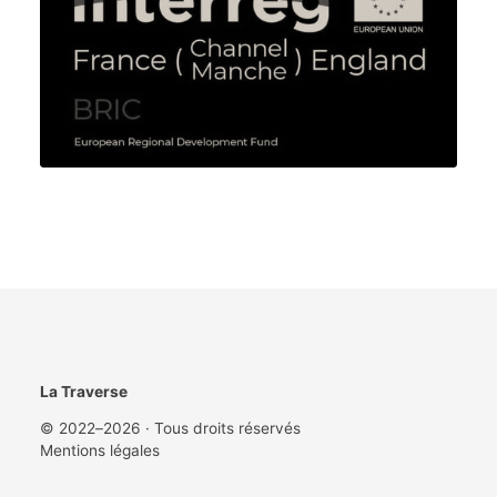
La Traverse
© 2022–2026 · Tous droits réservés
Mentions légales