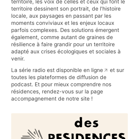
territoire, les voix de celles et ceux qui font le
territoire dessinent son portrait, ​de l'histoire
locale, aux paysages en passant par les
moments conviviaux et les enjeux locaux
parfois complexes. Des solutions émergent
également, comme autant de graines de
résilience à faire grandir pour un territoire
adapté aux crises écologiques et sociales à
venir.
La série radio est disponible
en ligne
et sur
toutes les plateformes de diffusion de
podcast. Et pour mieux comprendre nos
résidences, rendez-vous sur la page
accompagnement
de notre site !