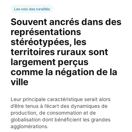
Les voix des ruralités
Souvent ancrés dans des
représentations
stéréotypées, les
territoires ruraux sont
largement perçus
comme la négation de la
ville
Leur principale caractéristique serait alors
d’être tenus à l’écart des dynamiques de
production, de consommation et de
globalisation dont bénéficient les grandes
agglomérations.